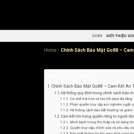
Bỏ
qua
nội
dung
GO88
GIỚI THIỆU GO
Home
-
Chính Sách Bảo Mật Go88 – Cam 
Table of Contents
Chính Sách Bảo Mật Go88 – Cam Kết An T
Hệ thống quy định trong chính sách bảo mậ
Cơ chế mã hóa và lưu trữ data đa tầng
Phân quyền truy cập acc nghiêm ngặt và
Hệ thống cảnh báo bất thường và giám 
Cam kết tôn trọng quyền riêng tư người d
Minh bạch trong thu thập và sử dụng thô
Quyền truy cập, chỉnh sửa và yêu cầu x
Bảo mật thông tin khi giao dịch cùng t