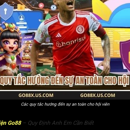
Các quy tắc hướng đến sự an toàn cho hội viên
iện Go88
– Quy Định Anh Em Cần Biết