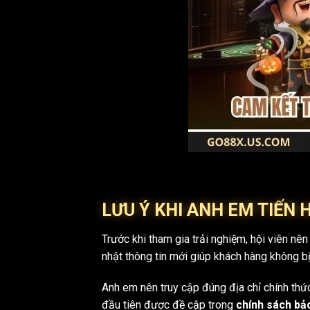
LƯU Ý KHI ANH EM TIẾN
Trước khi tham gia trải nghiệm, hội viên nê
nhật thông tin mới giúp khách hàng không b
Anh em nên truy cập đúng địa chỉ chính thứ
đầu tiên được đề cập trong
chính sách bả