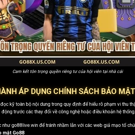
Cam kết tôn trọng quyền riêng tư của hội viên tại nhà cái
 HÀNH ÁP DỤNG CHÍNH SÁCH BẢO MẬ
n đọc kỹ toàn bộ nội dung trong quy định để hiểu rõ phạm vi thu t
ị động trước các thay đổi về công nghệ hoặc điều khoản hệ thống
c như go88live.win để tránh nhầm lẫn với các web giả mạo tổ chứ
o mật Go88