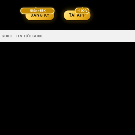
ĐĂNG KÝ
TẢI APP
Ệ GO88
TIN TỨC GO88