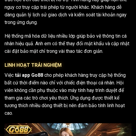
nguy cơ truy cập trái phép từ người khác. Khách hàng dễ
dàng quản lý lịch sử giao dịch và kiểm soát tài khoản ngay
trong ứng dụng.
Hệ thống mã hóa dữ liệu nhiều lớp giúp bảo vệ thông tin cá
nhân hiệu quả. Anh em có thể thay đổi mật khẩu và cập nhật
cài đặt bảo mật chỉ trong vài thao tác đơn giản.
LINH HOẠT TRẢI NGHIỆM
Việc
tải app Go88
cho phép khách hàng truy cập hệ thống
bất cứ thời điểm nào chỉ với chiếc điện thoại cá nhân. Hội
viên không cần phụ thuộc vào máy tính hay trình duyệt để
tham gia các trò chơi yêu thích. Ứng dụng được thiết kế
tương thích nhiều dòng thiết bị nên đảm bảo tính linh hoạt
cao.