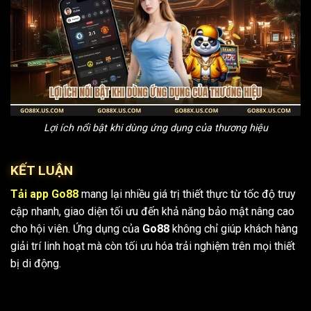
Lợi ích nổi bật khi dùng ứng dụng của thương hiệu
KẾT LUẬN
Tải app Go88
mang lại nhiều giá trị thiết thực từ tốc độ truy
cập nhanh, giao diện tối ưu đến khả năng bảo mật nâng cao
cho hội viên. Ứng dụng của
Go88
không chỉ giúp khách hàng
giải trí linh hoạt mà còn tối ưu hóa trải nghiệm trên mọi thiết
bị di động.