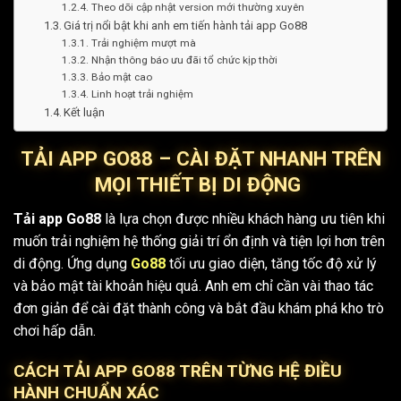
Theo dõi cập nhật version mới thường xuyên
Giá trị nổi bật khi anh em tiến hành tải app Go88
Trải nghiệm mượt mà
Nhận thông báo ưu đãi tổ chức kịp thời
Bảo mật cao
Linh hoạt trải nghiệm
Kết luận
TẢI APP GO88 – CÀI ĐẶT NHANH TRÊN
MỌI THIẾT BỊ DI ĐỘNG
Tải app Go88
là lựa chọn được nhiều khách hàng ưu tiên khi
muốn trải nghiệm hệ thống giải trí ổn định và tiện lợi hơn trên
di động. Ứng dụng
Go88
tối ưu giao diện, tăng tốc độ xử lý
và bảo mật tài khoản hiệu quả. Anh em chỉ cần vài thao tác
đơn giản để cài đặt thành công và bắt đầu khám phá kho trò
chơi hấp dẫn.
CÁCH TẢI APP GO88 TRÊN TỪNG HỆ ĐIỀU
HÀNH CHUẨN XÁC