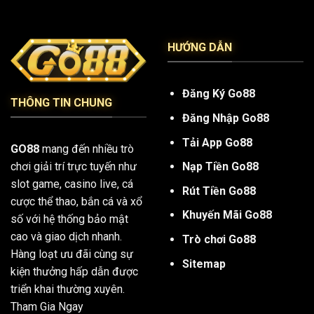
HƯỚNG DẪN
Đăng Ký Go88
THÔNG TIN CHUNG
Đăng Nhập Go88
Tải App Go88
GO88
mang đến nhiều trò
chơi giải trí trực tuyến như
Nạp Tiền Go88
slot game, casino live, cá
Rút Tiền Go88
cược thể thao, bắn cá và xổ
Khuyến Mãi Go88
số với hệ thống bảo mật
cao và giao dịch nhanh.
Trò chơi Go88
Hàng loạt ưu đãi cùng sự
Sitemap
kiện thưởng hấp dẫn được
triển khai thường xuyên.
Tham Gia Ngay