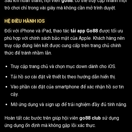
Sau khi hoàn thành, hội viên
go88.
có thể truy cập nhanh mọi
trò chơi chỉ trong vài giây mà không cần mở trình duyệt.
HỆ ĐIỀU HÀNH IOS
Đối với iPhone và iPad, thao tác
tải app Go88
được tối ưu
phù hợp với chính sách bảo mật của Apple. Khách hàng nên
truy cập đúng liên kết được cung cấp trên trang chủ chính
thức để tránh nhầm lẫn.
Truy cập trang chủ và chọn mục down dành cho iOS.
Tải hồ sơ cài đặt về thiết bị theo hướng dẫn hiển thị.
Vào phần cài đặt của smartphone để xác nhận hồ sơ tin
cậy.
Mở ứng dụng và sign up để trải nghiệm đầy đủ tính năng.
Hoàn tất các bước trên giúp hội viên
go88 club
sử dụng
ứng dụng ổn định mà không gặp lỗi xác thực.