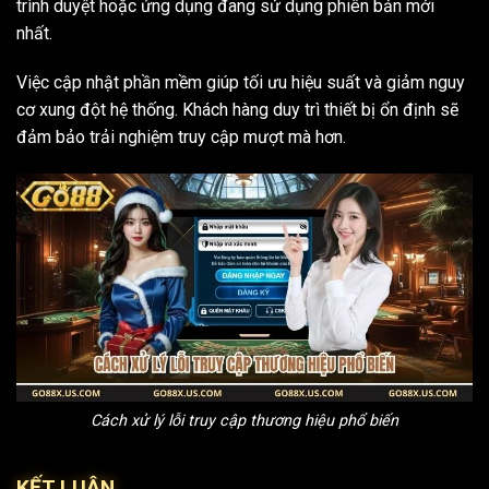
trình duyệt hoặc ứng dụng đang sử dụng phiên bản mới
nhất.
Việc cập nhật phần mềm giúp tối ưu hiệu suất và giảm nguy
cơ xung đột hệ thống. Khách hàng duy trì thiết bị ổn định sẽ
đảm bảo trải nghiệm truy cập mượt mà hơn.
Cách xử lý lỗi truy cập thương hiệu phổ biến
KẾT LUẬN