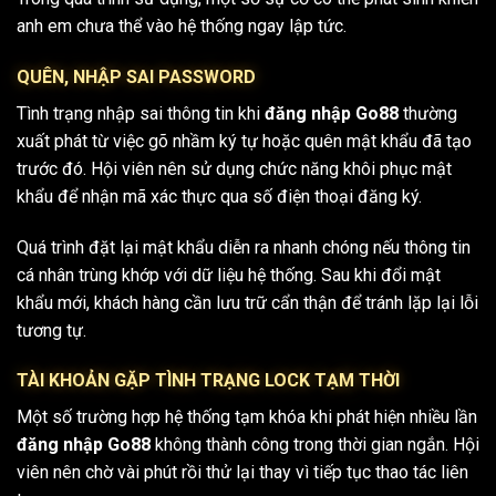
anh em chưa thể vào hệ thống ngay lập tức.
QUÊN, NHẬP SAI PASSWORD
Tình trạng nhập sai thông tin khi
đăng nhập Go88
thường
xuất phát từ việc gõ nhầm ký tự hoặc quên mật khẩu đã tạo
trước đó. Hội viên nên sử dụng chức năng khôi phục mật
khẩu để nhận mã xác thực qua số điện thoại đăng ký.
Quá trình đặt lại mật khẩu diễn ra nhanh chóng nếu thông tin
cá nhân trùng khớp với dữ liệu hệ thống. Sau khi đổi mật
khẩu mới, khách hàng cần lưu trữ cẩn thận để tránh lặp lại lỗi
tương tự.
TÀI KHOẢN GẶP TÌNH TRẠNG LOCK TẠM THỜI
Một số trường hợp hệ thống tạm khóa khi phát hiện nhiều lần
đăng nhập Go88
không thành công trong thời gian ngắn. Hội
viên nên chờ vài phút rồi thử lại thay vì tiếp tục thao tác liên