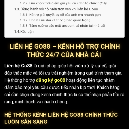
Lựa chọn thời điểm gửi yêu cầu cho tổ chức hợp lý
Đồng hành với hội viên trọn vẹn khi liên hệ Go88
Hỗ trợ giải quyết sự cố của anh em nhanh gọn
Update ưu đãi và thông báo quan trọng
Tăng cường bảo mật account cá nhân tại nhà cái
Kết luận
LIÊN HỆ GO88 – KÊNH HỖ TRỢ CHÍNH
THỨC 24/7 CỦA NHÀ CÁI
Liên hệ Go88
là giải pháp giúp hội viên xử lý sự cố, giải
đáp thắc mắc và tối ưu trải nghiệm trong quá trình tham gia.
Hệ thống hỗ trợ
đăng ký go88
hoạt động liên tục nhằm
đảm bảo mọi yêu cầu được tiếp nhận kịp thời. Khách hàng
chỉ cần chọn đúng kênh chính thức là có thể nhận phản hồi rõ
ràng, minh bạch và nhanh chóng.
HỆ THỐNG KÊNH LIÊN HỆ GO88 CHÍNH THỨC
LUÔN SẴN SÀNG