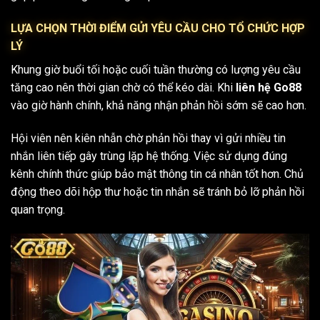
LỰA CHỌN THỜI ĐIỂM GỬI YÊU CẦU CHO TỔ CHỨC HỢP
LÝ
Khung giờ buổi tối hoặc cuối tuần thường có lượng yêu cầu
tăng cao nên thời gian chờ có thể kéo dài. Khi
liên hệ Go88
vào giờ hành chính, khả năng nhận phản hồi sớm sẽ cao hơn.
Hội viên nên kiên nhẫn chờ phản hồi thay vì gửi nhiều tin
nhắn liên tiếp gây trùng lặp hệ thống. Việc sử dụng đúng
kênh chính thức giúp bảo mật thông tin cá nhân tốt hơn. Chủ
động theo dõi hộp thư hoặc tin nhắn sẽ tránh bỏ lỡ phản hồi
quan trọng.