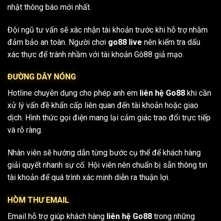
nhật thông báo mới nhất.
Đội ngũ tư vấn sẽ xác nhận tài khoản trước khi hỗ trợ nhằm
đảm bảo an toàn. Người chơi
go88 live
nên kiểm tra dấu
xác thực để tránh nhầm với tài khoản Gô88 giả mạo.
ĐƯỜNG DÂY NÓNG
Hotline chuyên dụng cho phép anh em
liên hệ Go88
khi cần
xử lý vấn đề khẩn cấp liên quan đến tài khoản hoặc giao
dịch. Hình thức gọi điện mang lại cảm giác trao đổi trực tiếp
và rõ ràng.
Nhân viên sẽ hướng dẫn từng bước cụ thể để khách hàng
giải quyết nhanh sự cố. Hội viên nên chuẩn bị sẵn thông tin
tài khoản để quá trình xác minh diễn ra thuận lợi.
HÒM THƯ EMAIL
Email hỗ trợ giúp khách hàng
liên hệ Go88
trong những