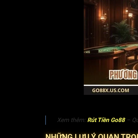
Xem thêm:
Rút Tiền Go88
– Qu
NHỮNG LƯU Ý QUAN TRỌ