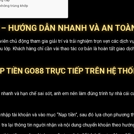
không trùng khớp
8 – HƯỚNG DẪN NHANH VÀ AN TOÀ
viên chủ động tham gia giải trí và trải nghiệm trọn vẹn các dịch v
u lớp. Khách hàng chỉ cần vài thao tác cơ bản là hoàn tất giao dịch
P TIỀN GO88 TRỰC TIẾP TRÊN HỆ THỐ
 nhanh và hạn chế sai sót, anh em nên làm đúng trình tự nhà cái 
nhập tài khoản và vào mục “Nạp tiền”, sau đó lựa chọn phương t
tra lại thông tin người nhận và nội dung chuyển khoản theo hướng