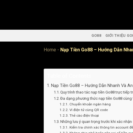
Bỏ
qua
nội
dung
GO88
GIỚI THIỆU GO
Home
-
Nạp Tiền Go88 – Hướng Dẫn Nha
Table of Contents
Nạp Tiền Go88 – Hướng Dẫn Nhanh Và A
Quy trình thao tác nạp tiền Go88 trực tiếp t
Đa dạng phương thức nạp tiền Go88 cùng t
Chuyển khoản ngân hàng
Ví điện tử cùng QR code
Thẻ cào điện thoại
Những lưu ý quan trọng trước khi xác nhận
Kiểm tra chính xác thông tin account 
Không chia nhỏ hoặc gộp sai số tiền c