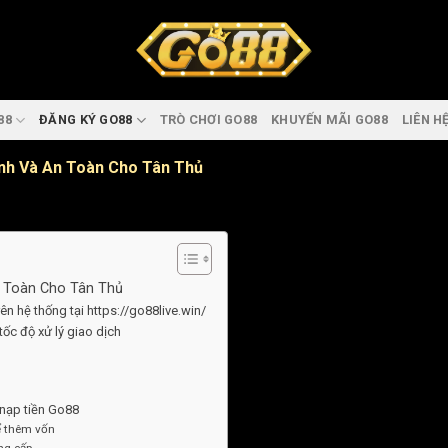
88
ĐĂNG KÝ GO88
TRÒ CHƠI GO88
KHUYẾN MÃI GO88
LIÊN H
nh Và An Toàn Cho Tân Thủ
n Toàn Cho Tân Thủ
rên hệ thống tại https://go88live.win/
ốc độ xử lý giao dịch
 nạp tiền Go88
để thêm vốn
ung cấp