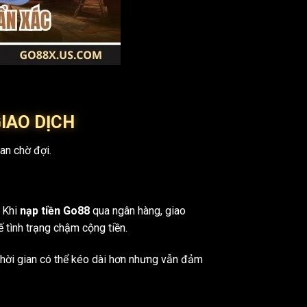
IAO DỊCH
ian chờ đợi.
. Khi
nạp tiền Go88
qua ngân hàng, giao
 tình trạng chậm cộng tiền.
thời gian có thể kéo dài hơn nhưng vẫn đảm