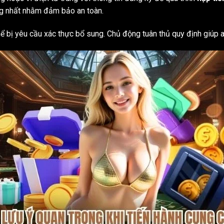
ồng nhất nhằm đảm bảo an toàn.
 bị yêu cầu xác thực bổ sung. Chủ động tuân thủ quy định giúp an