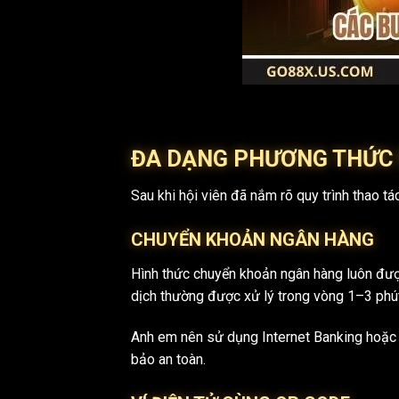
ĐA DẠNG PHƯƠNG THỨC N
Sau khi hội viên đã nắm rõ quy trình thao tá
CHUYỂN KHOẢN NGÂN HÀNG
Hình thức chuyển khoản ngân hàng luôn được
dịch thường được xử lý trong vòng 1–3 phút
Anh em nên sử dụng Internet Banking hoặc 
bảo an toàn.