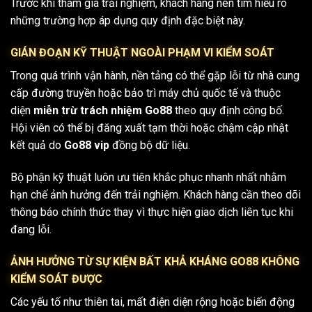
Trước khi tham gia trải nghiệm, khách hàng nên tìm hiểu rõ
những trường hợp áp dụng quy định đặc biệt này.
GIÁN ĐOẠN KỸ THUẬT NGOÀI PHẠM VI KIỂM SOÁT
Trong quá trình vận hành, nền tảng có thể gặp lỗi từ nhà cung
cấp đường truyền hoặc bảo trì máy chủ quốc tế và thuộc
diện
miễn trừ trách nhiệm Go88
theo quy định công bố.
Hội viên có thể bị đăng xuất tạm thời hoặc chậm cập nhật
kết quả do
Go88 vip
đồng bộ dữ liệu.
Bộ phận kỹ thuật luôn ưu tiên khắc phục nhanh nhất nhằm
hạn chế ảnh hưởng đến trải nghiệm. Khách hàng cần theo dõi
thông báo chính thức thay vì thực hiện giao dịch liên tục khi
đang lỗi.
ẢNH HƯỞNG TỪ SỰ KIỆN BẤT KHẢ KHÁNG GO88 KHÔNG
KIỂM SOÁT ĐƯỢC
Các yếu tố như thiên tai, mất điện diện rộng hoặc biến động