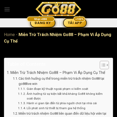
Bỏ
qua
nội
dung
ĐĂNG KÝ
TẢI APP
Home
-
Miễn Trừ Trách Nhiệm Go88 – Phạm Vi Áp Dụng
Cụ Thể
Table of Contents
Miễn Trừ Trách Nhiệm Go88 – Phạm Vi Áp Dụng Cụ Thể
Các tình huống cụ thể trong miễn trừ trách nhiệm Go88 tại
go88live.win
Gián đoạn kỹ thuật ngoài phạm vi kiểm soát
Ảnh hưởng từ sự kiện bất khả kháng Go88 không kiểm
soát được
Hành vi gian lận đến từ phía người chơi tại nhà cái
Lỗi phát sinh từ thiết bị tham gia hệ thống
Miễn trừ trách nhiệm Go88 liên quan đến dữ liệu hội viên tại