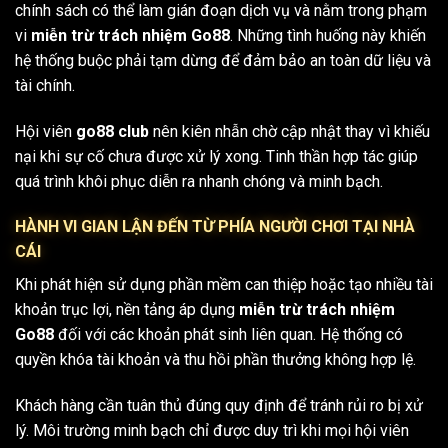
chính sách có thể làm gián đoạn dịch vụ và nằm trong phạm
vi
miễn trừ trách nhiệm Go88
. Những tình huống này khiến
hệ thống buộc phải tạm dừng để đảm bảo an toàn dữ liệu và
tài chính.
Hội viên
go88 club
nên kiên nhẫn chờ cập nhật thay vì khiếu
nại khi sự cố chưa được xử lý xong. Tinh thần hợp tác giúp
quá trình khôi phục diễn ra nhanh chóng và minh bạch.
HÀNH VI GIAN LẬN ĐẾN TỪ PHÍA NGƯỜI CHƠI TẠI NHÀ
CÁI
Khi phát hiện sử dụng phần mềm can thiệp hoặc tạo nhiều tài
khoản trục lợi, nền tảng áp dụng
miễn trừ trách nhiệm
Go88
đối với các khoản phát sinh liên quan. Hệ thống có
quyền khóa tài khoản và thu hồi phần thưởng không hợp lệ.
Khách hàng cần tuân thủ đúng quy định để tránh rủi ro bị xử
lý. Môi trường minh bạch chỉ được duy trì khi mọi hội viên