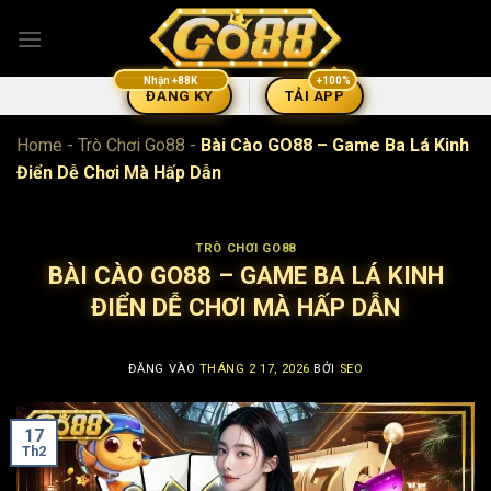
Bỏ
qua
nội
dung
ĐĂNG KÝ
TẢI APP
Home
-
Trò Chơi Go88
-
Bài Cào GO88 – Game Ba Lá Kinh
Điển Dễ Chơi Mà Hấp Dẫn
TRÒ CHƠI GO88
BÀI CÀO GO88 – GAME BA LÁ KINH
ĐIỂN DỄ CHƠI MÀ HẤP DẪN
ĐĂNG VÀO
THÁNG 2 17, 2026
BỞI
SEO
17
Th2