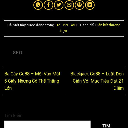
Bài viết này được đăng trong
Trò Chơi Go88
. Đánh dấu
liên kết thường
trực
.
SEO
Ba Cây Go88 – Mỗi Ván Mất
Blackjack Go88 – Luật Đơn
5 Giây Nhưng Có Thể Thắng
Giản Với Mục Tiêu Đạt 21
Lớn
Điểm
Tìm kiếm
TÌM