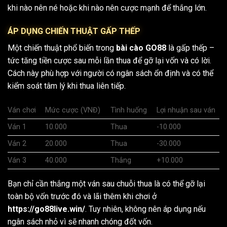
khi nào nên né hoặc khi nào nên cược mạnh để thắng lớn.
ÁP DỤNG CHIẾN THUẬT GẤP THẾP
Một chiến thuật phổ biến trong
bài cào GO88
là gấp thếp –
tức tăng tiền cược sau mỗi lần thua để gỡ lại vốn và có lời.
Cách này phù hợp với người có ngân sách ổn định và có thể
kiểm soát tâm lý khi thua liên tiếp.
Ván chơi
Mức cược (VNĐ)
Tình huống
Lợi nhuận sau ván
Ván 1
10.000
Thua
-10.000
Ván 2
20.000
Thua
-30.000
Ván 3
40.000
Thắng
+10.000
Bạn chỉ cần thắng một ván sau chuỗi thua là có thể gỡ lại
toàn bộ vốn trước đó và lãi thêm khi chơi ở
https://go88live.win/
. Tuy nhiên, không nên áp dụng nếu
ngân sách nhỏ vì sẽ nhanh chóng đốt vốn.