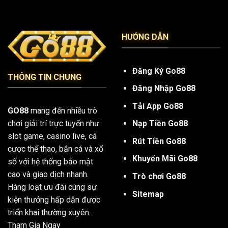
HƯỚNG DẪN
Đăng Ký Go88
THÔNG TIN CHUNG
Đăng Nhập Go88
Tải App Go88
GO88
mang đến nhiều trò
chơi giải trí trực tuyến như
Nạp Tiền Go88
slot game, casino live, cá
Rút Tiền Go88
cược thể thao, bắn cá và xổ
Khuyến Mãi Go88
số với hệ thống bảo mật
cao và giao dịch nhanh.
Trò chơi Go88
Hàng loạt ưu đãi cùng sự
Sitemap
kiện thưởng hấp dẫn được
triển khai thường xuyên.
Tham Gia Ngay