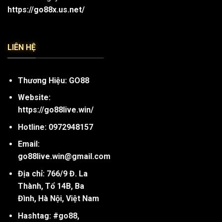
https://go88x.us.net/
LIÊN HỆ
Thương Hiệu:
GO88
Website:
https://go88live.win/
Hotline: 0972948157
Email:
go88live.win@gmail.com
Địa chỉ: 766/9 Đ. La
Thành, Tổ 14B, Ba
Đình, Hà Nội, Việt Nam
Hashtag: #go88,