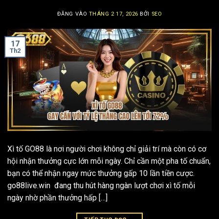
ĐĂNG VÀO
THÁNG 2 17, 2026
BỞI
SEO
17
Th2
Xì tố GO88 là nơi người chơi không chỉ giải trí mà còn có cơ
hội nhận thưởng cực lớn mỗi ngày. Chỉ cần một pha tố chuẩn,
bạn có thể nhận ngay mức thưởng gấp 10 lần tiền cược.
go88live.win đang thu hút hàng ngàn lượt chơi xì tố mỗi
ngày nhờ phần thưởng hấp […]