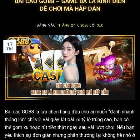
BÀI CÀO GO88 – GAME BA LÁ KINH ĐIỂN
DỄ CHƠI MÀ HẤP DẪN
ĐĂNG VÀO
THÁNG 2 17, 2026
BỞI
SEO
17
Th2
Bài cào GO88 là lựa chọn hàng đầu cho ai muốn “đánh nhanh
thắng lớn” chỉ với vài giây lật bài. ới tỷ lệ trúng cao, bạn có
thể gom xu hoặc rút tiền thật ngay sau vài lượt chơi. Nếu bạn
yêu thích sự đơn giản nhưng phần thưởng lại không hề nhỏ ở