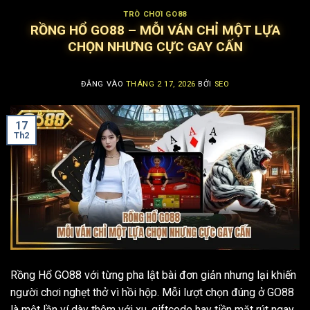
TRÒ CHƠI GO88
RỒNG HỔ GO88 – MỖI VÁN CHỈ MỘT LỰA
CHỌN NHƯNG CỰC GAY CẤN
ĐĂNG VÀO
THÁNG 2 17, 2026
BỞI
SEO
17
Th2
Rồng Hổ GO88 với từng pha lật bài đơn giản nhưng lại khiến
người chơi nghẹt thở vì hồi hộp. Mỗi lượt chọn đúng ở GO88
là một lần ví dày thêm với xu, giftcode hay tiền mặt rút ngay.