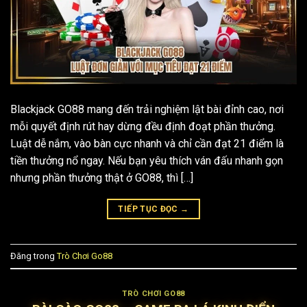
Blackjack GO88 mang đến trải nghiệm lật bài đỉnh cao, nơi
mỗi quyết định rút hay dừng đều định đoạt phần thưởng.
Luật dễ nắm, vào bàn cực nhanh và chỉ cần đạt 21 điểm là
tiền thưởng nổ ngay. Nếu bạn yêu thích ván đấu nhanh gọn
nhưng phần thưởng thật ở GO88, thì […]
TIẾP TỤC ĐỌC
→
Đăng trong
Trò Chơi Go88
TRÒ CHƠI GO88