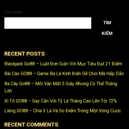
Tìm kiếm
TÌM
KIẾM
RECENT POSTS
Blackjack Go88 – Luật Đơn Giản Với Mục Tiêu Đạt 21 Điểm
Bài Cào GO88 – Game Ba Lá Kinh Điển Dễ Chơi Mà Hấp Dẫn
Ba Cây Go88 – Mỗi Ván Mất 5 Giây Nhưng Có Thể Thắng
Lớn
Xì Tố GO88 – Gay Cấn Với Tỷ Lệ Thắng Cao Lên Tới 72%
Liêng GO88 – Chia 3 Lá Và So Điểm Trong Một Vòng Cược
RECENT COMMENTS