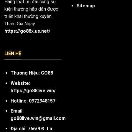
Hàng loạt ưu đãi cùng sự
Sitemap
kiện thưởng hấp dẫn được
triển khai thường xuyên.
Tham Gia Ngay
https://go88x.us.net/
LIÊN HỆ
Thương Hiệu:
GO88
Website:
https://go88live.win/
Hotline: 0972948157
Email:
go88live.win@gmail.com
Địa chỉ: 766/9 Đ. La