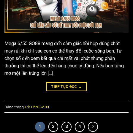
Mega 6/55 GO88 mang đến cảm giác hồi hộp đúng chất
may rủi khi chỉ sáu con có thể thay đổi cuộc sống bạn. Từ
chọn số đến xem kết quả chỉ mất vài phút nhưng phần
thưởng thì có thể lên đến hàng chục tỷ đồng. Nếu bạn từng
mơ một lần trúng lớn […]
TIẾP TỤC ĐỌC
→
Đăng trong
Trò Chơi Go88
1
2
3
4