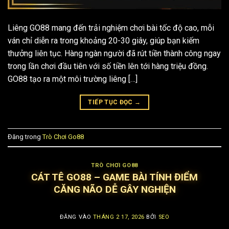
Liêng GO88 mang đến trải nghiệm chơi bài tốc độ cao, mỗi
ván chỉ diễn ra trong khoảng 20-30 giây, giúp bạn kiếm
thưởng liên tục. Hàng ngàn người đã rút tiền thành công ngay
trong lần chơi đầu tiên với số tiền lên tới hàng triệu đồng.
GO88 tạo ra một môi trường liêng […]
TIẾP TỤC ĐỌC
→
Đăng trong
Trò Chơi Go88
TRÒ CHƠI GO88
CÁT TÊ GO88 – GAME BÀI TÍNH ĐIỂM
CĂNG NÃO DỄ GÂY NGHIỆN
ĐĂNG VÀO
THÁNG 2 17, 2026
BỞI
SEO