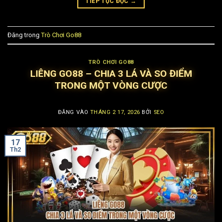
TIẾP TỤC ĐỌC
→
Đăng trong
Trò Chơi Go88
TRÒ CHƠI GO88
LIÊNG GO88 – CHIA 3 LÁ VÀ SO ĐIỂM
TRONG MỘT VÒNG CƯỢC
ĐĂNG VÀO
THÁNG 2 17, 2026
BỞI
SEO
17
Th2