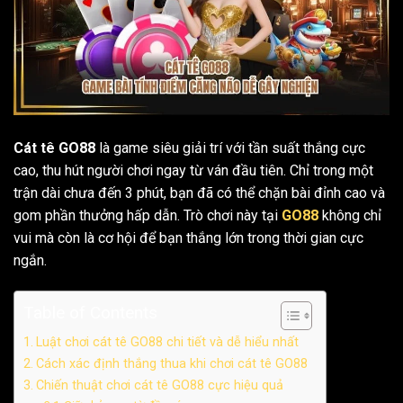
Cát tê GO88
là game siêu giải trí với tần suất thắng cực
cao, thu hút người chơi ngay từ ván đầu tiên. Chỉ trong một
trận dài chưa đến 3 phút, bạn đã có thể chặn bài đỉnh cao và
gom phần thưởng hấp dẫn. Trò chơi này tại
GO88
không chỉ
vui mà còn là cơ hội để bạn thắng lớn trong thời gian cực
ngắn.
Table of Contents
Luật chơi cát tê GO88 chi tiết và dễ hiểu nhất
Cách xác định thắng thua khi chơi cát tê GO88
Chiến thuật chơi cát tê GO88 cực hiệu quả