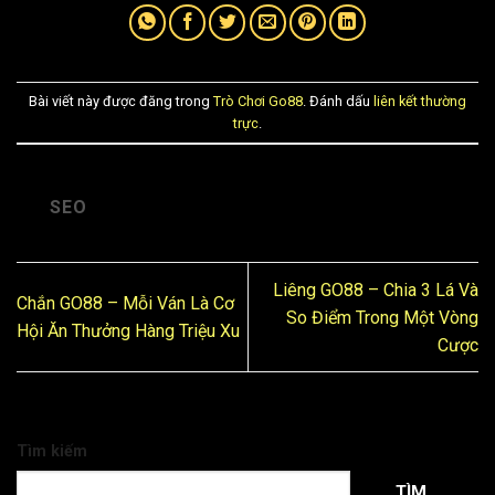
Bài viết này được đăng trong
Trò Chơi Go88
. Đánh dấu
liên kết thường
trực
.
SEO
Liêng GO88 – Chia 3 Lá Và
Chắn GO88 – Mỗi Ván Là Cơ
So Điểm Trong Một Vòng
Hội Ăn Thưởng Hàng Triệu Xu
Cược
Tìm kiếm
TÌM