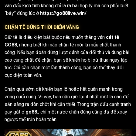
ván đấu kịch tính không chỉ là ra bài hợp lý mà còn phải biết
“bẫy” đúng lúc ở
https://go88live.win/
.
CHẶN TÊ ĐÚNG THỜI ĐIỂM VÀNG
Giữ tê là điều kiện bắt buộc nếu muốn thắng ván
cát tê
GO88
, nhưng biết khi nào chặn tê mới là mấu chốt thành
công. Nếu bạn đoán đúng lượt đánh của đối thủ và dùng bài
cao cùng chất để chặn, bạn sẽ khiến họ bị xử thua ngay lập
tức. Chỉ cần chặn một lần thành công, bạn có thể thay đổi
cục diện toàn ván.
Chặn quá sớm dễ khiến bạn lộ hoặc hết quân mạnh trong
vòng cuối cùng. Vì vậy, bạn cần giữ lại ít nhất một lá cao để
sẵn sàng ra đòn chốt khi cần thiết. Trong trận đấu cạnh tranh
gay gắt ở
go88.
, chỉ một nước chặn đúng cũng đủ để xoay
ngược thế trận hoàn toàn.