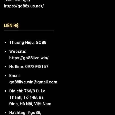
https://go88x.us.net/
LIÊN HỆ
Thương Hiệu:
GO88
Website:
https://go88live.win/
Hotline: 0972948157
Email:
go88live.win@gmail.com
Địa chỉ: 766/9 Đ. La
Thành, Tổ 14B, Ba
Đình, Hà Nội, Việt Nam
Hashtag: #go88,