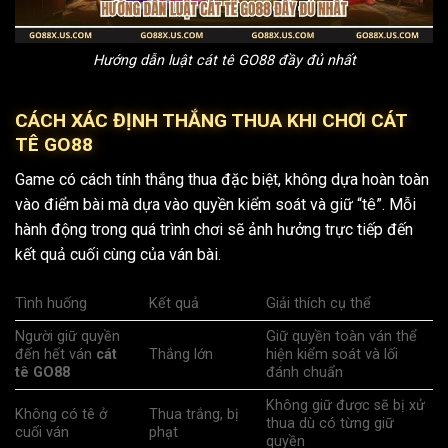
Hướng dẫn luật cát tê GO88 đầy đủ nhất
CÁCH XÁC ĐỊNH THẮNG THUA KHI CHƠI CÁT
TÊ GO88
Game có cách tính thắng thua đặc biệt, không dựa hoàn toàn
vào điểm bài mà dựa vào quyền kiểm soát và giữ “tê”. Mỗi
hành động trong quá trình chơi sẽ ảnh hưởng trực tiếp đến
kết quả cuối cùng của ván bài.
Tình huống
Kết quả
Giải thích cụ thể
Người giữ quyền
Giữ quyền toàn ván thể
đến hết ván
cát
Thắng lớn
hiện kiểm soát và lối
tê GO88
đánh chuẩn
Không giữ được sẽ bị xử
Không có tê ở
Thua trắng, bị
thua dù có từng giữ
cuối ván
phạt
quyền