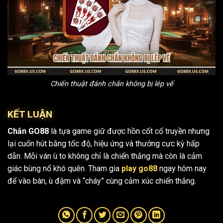
Chiến thuật đánh chắn không bị lép vế
KẾT LUẬN
Chắn GO88
là tựa game giữ được hồn cốt cổ truyền nhưng
lại cuốn hút bằng tốc độ, hiệu ứng và thưởng cực kỳ hấp
dẫn. Mỗi ván ù to không chỉ là chiến thắng mà còn là cảm
giác bùng nổ khó quên. Tham gia
play go88
ngay hôm nay
để vào bàn, ù đậm và “cháy” cùng cảm xúc chiến thắng.