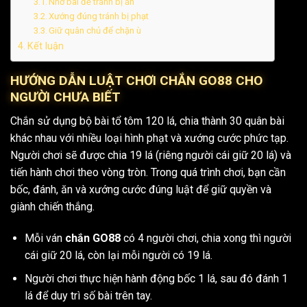
Nhớ bài để tránh bị ăn
Xướng đúng tránh bị phạt
Giữ quân chủ để chặn ù
Kết luận
HƯỚNG DẪN LUẬT CHƠI CHẮN GO88 CHO
NGƯỜI CHƯA BIẾT
Chắn sử dụng bộ bài tổ tôm 120 lá, chia thành 30 quân bài
khác nhau với nhiều loại hình phạt và xướng cước phức tạp.
Người chơi sẽ được chia 19 lá (riêng người cái giữ 20 lá) và
tiến hành chơi theo vòng tròn. Trong quá trình chơi, bạn cần
bốc, đánh, ăn và xướng cước đúng luật để giữ quyền và
giành chiến thắng.
Mỗi ván
chắn GO88
có 4 người chơi, chia xong thì người
cái giữ 20 lá, còn lại mỗi người có 19 lá.
Người chơi thực hiện hành động bốc 1 lá, sau đó đánh 1
lá để duy trì số bài trên tay.