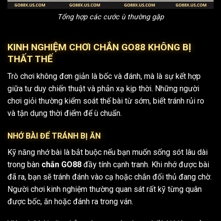
Tổng hợp các cước ù thường gặp
KINH NGHIỆM CHƠI CHẮN GO88 KHÔNG BỊ
THẤT THẾ
Trò chơi không đơn giản là bốc và đánh, mà là sự kết hợp
giữa tư duy chiến thuật và phản xạ kịp thời. Những người
chơi giỏi thường kiểm soát thế bài từ sớm, biết tránh rủi ro
và tận dụng thời điểm để ù chuẩn.
NHỚ BÀI ĐỂ TRÁNH BỊ ĂN
Kỹ năng nhớ bài là bắt buộc nếu bạn muốn sống sót lâu dài
trong bàn
chắn GO88
đầy tính cạnh tranh. Khi nhớ được bài
đã ra, bạn sẽ tránh đánh vào cạ hoặc chắn đối thủ đang chờ.
Người chơi kinh nghiệm thường quan sát rất kỹ từng quân
được bốc, ăn hoặc đánh ra trong ván.