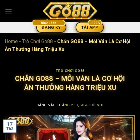
Bỏ
qua
nội
dung
ĐĂNG KÝ
TẢI APP
Home
-
Trò Chơi Go88
-
Chắn GO88 – Mỗi Ván Là Cơ Hội
Ăn Thưởng Hàng Triệu Xu
TRÒ CHƠI GO88
CHẮN GO88 – MỖI VÁN LÀ CƠ HỘI
ĂN THƯỞNG HÀNG TRIỆU XU
ĐĂNG VÀO
THÁNG 2 17, 2026
BỞI
SEO
17
Th2