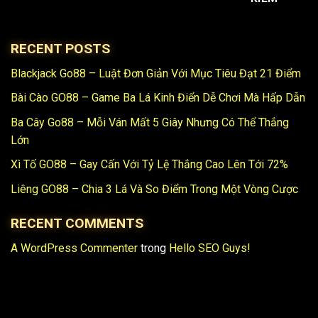
RECENT POSTS
Blackjack Go88 – Luật Đơn Giản Với Mục Tiêu Đạt 21 Điểm
Bài Cào GO88 – Game Ba Lá Kinh Điển Dễ Chơi Mà Hấp Dẫn
Ba Cây Go88 – Mỗi Ván Mất 5 Giây Nhưng Có Thể Thắng
Lớn
Xì Tố GO88 – Gay Cấn Với Tỷ Lệ Thắng Cao Lên Tới 72%
Liêng GO88 – Chia 3 Lá Và So Điểm Trong Một Vòng Cược
RECENT COMMENTS
A WordPress Commenter
trong
Hello SEO Guys!