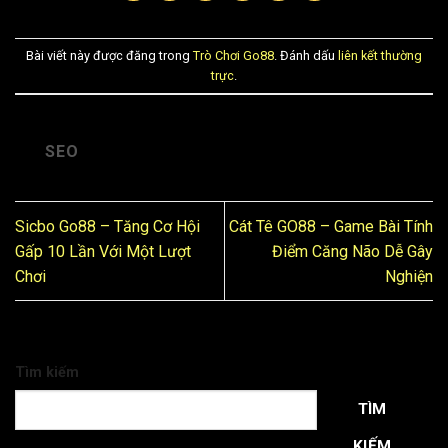
Bài viết này được đăng trong
Trò Chơi Go88
. Đánh dấu
liên kết thường
trực
.
SEO
Sicbo Go88 – Tăng Cơ Hội
Cát Tê GO88 – Game Bài Tính
Gấp 10 Lần Với Một Lượt
Điểm Căng Não Dễ Gây
Chơi
Nghiện
Tìm kiếm
TÌM
KIẾM