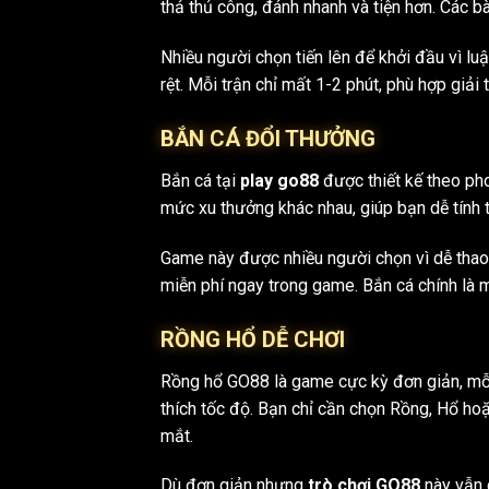
thả thủ công, đánh nhanh và tiện hơn. Các b
Nhiều người chọn tiến lên để khởi đầu vì luậ
rệt. Mỗi trận chỉ mất 1-2 phút, phù hợp giải t
BẮN CÁ ĐỔI THƯỞNG
Bắn cá tại
play go88
được thiết kế theo ph
mức xu thưởng khác nhau, giúp bạn dễ tính
Game này được nhiều người chọn vì dễ thao 
miễn phí ngay trong game. Bắn cá chính là
RỒNG HỔ DỄ CHƠI
Rồng hổ GO88 là game cực kỳ đơn giản, mỗi b
thích tốc độ. Bạn chỉ cần chọn Rồng, Hổ hoặc
mắt.
Dù đơn giản nhưng
trò chơi GO88
này vẫn 