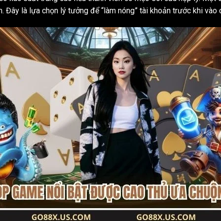
. Đây là lựa chọn lý tưởng để “làm nóng” tài khoản trước khi vào