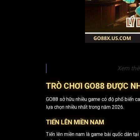
Xem th
TRÒ CHƠI GO88 ĐƯỢC NH
GO88 sở hữu nhiều game có độ phổ biến cao
lựa chọn nhiều nhất trong năm 2026.
TIẾN LÊN MIỀN NAM
Tiến lên miền nam là game bài quốc dân tại