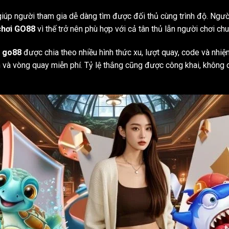
iúp người tham gia dễ dàng tìm được đối thủ cùng trình độ. Người
chơi GO88
vì thế trở nên phù hợp với cả tân thủ lẫn người chơi ch
i go88
được chia theo nhiều hình thức xu, lượt quay, code và nhi
 và vòng quay miễn phí. Tỷ lệ thắng cũng được công khai, không 