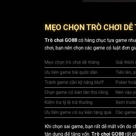
MẸO CHỌN TRÒ CHƠI DỄ
Trò chơi GO88
có hàng chục tựa game nhưn
chơi, bạn nên chọn các game có luật đơn giả
Mẹo chọn trò chơi dễ thắng
Giải thích
Ưu tiên game bài quốc dân
Tiến lên, 
Tránh game cần kỹ năng bluff
Poker hoặ
Chọn game có bàn tân thủ riêng
Nên vào p
Kiểm tra tỷ lệ trả thưởng
Xem trước
Ưu tiên game có sự kiện tặng quà
Các game 
Khi chọn sai game, bạn rất dễ mất vốn do c
tận dụng để tăng vốn.
Trò chơi GO88
rất p