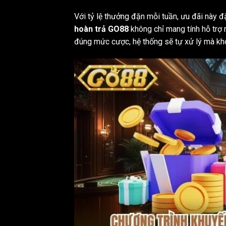
Với tỷ lệ thưởng đặn mỗi tuần, ưu đãi này đặ
hoàn trả GO88
không chỉ mang tính hỗ trợ m
đúng mức cược, hệ thống sẽ tự xử lý mà khô