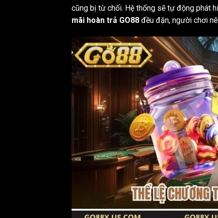
cũng bị từ chối. Hệ thống sẽ tự động phát hi
mãi hoàn trả GO88
đều đặn, người chơi nê