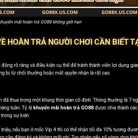
khuyến mãi hoàn trả GO88 không giới hạn
Ề HOÀN TRẢ NGƯỜI CHƠI CẦN BIẾT T
động rõ ràng và điều kiện cụ thể để tránh thành viên lợi dụng gia
ng bị từ chối thưởng hoặc mất quyền nhận là rất cao.
 đã thua trong một khung thời gian cố định. Thông thường là 7 ng
hàng tuần. Tỷ lệ
khuyến mãi hoàn trả GO88
được chia thành các
trong sự kiện.
2 triệu, nếu bạn ở mốc Vip 4 thì có thể nhận tối đa 10% tương đươ
ng cần đăng ký và không mất phí. Tuy nhiên nếu số vòng chơi kh