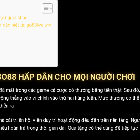
i người chơi
 cần biết tại go88live.win
GO88 HẤP DẪN CHO MỌI NGƯỜI CHƠI
 đã mất trong các game cá cược có thưởng bằng tiền thật. Sau đó
cộng thẳng vào ví chính vào thứ hai hàng tuần. Mức thưởng có thể
iễn ra.
à cái tri ân hội viên duy trì hoạt động đều đặn trên nền tảng. Ngư
iều hoàn trả trong thời gian dài. Quà tặng có thể dùng để tiếp tục