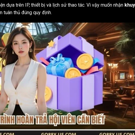
ện dựa trên IP, thiết bị và lịch sử thao tác. Vì vậy muốn nhận
khu
n tuân thủ đúng quy định.