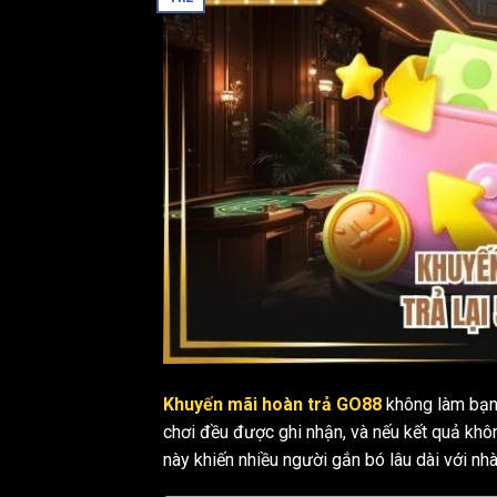
Khuyến mãi hoàn trả GO88
không làm bạn
chơi đều được ghi nhận, và nếu kết quả khôn
này khiến nhiều người gắn bó lâu dài với nhà