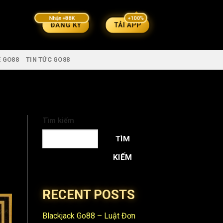
ĐĂNG KÝ
TẢI APP
Ệ GO88
TIN TỨC GO88
Tìm kiếm
TÌM
KIẾM
RECENT POSTS
Blackjack Go88 – Luật Đơn