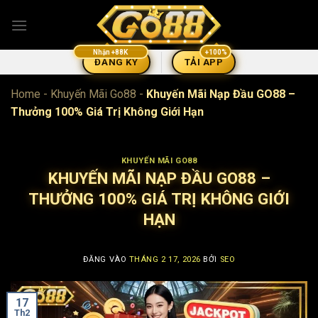
Bỏ
qua
nội
dung
ĐĂNG KÝ
TẢI APP
Home
-
Khuyến Mãi Go88
-
Khuyến Mãi Nạp Đầu GO88 –
Thưởng 100% Giá Trị Không Giới Hạn
KHUYẾN MÃI GO88
KHUYẾN MÃI NẠP ĐẦU GO88 –
THƯỞNG 100% GIÁ TRỊ KHÔNG GIỚI
HẠN
ĐĂNG VÀO
THÁNG 2 17, 2026
BỞI
SEO
17
Th2