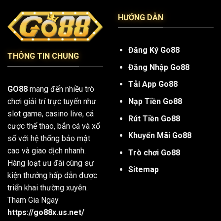
HƯỚNG DẪN
Đăng Ký Go88
THÔNG TIN CHUNG
Đăng Nhập Go88
Tải App Go88
GO88
mang đến nhiều trò
chơi giải trí trực tuyến như
Nạp Tiền Go88
slot game, casino live, cá
Rút Tiền Go88
cược thể thao, bắn cá và xổ
Khuyến Mãi Go88
số với hệ thống bảo mật
cao và giao dịch nhanh.
Trò chơi Go88
Hàng loạt ưu đãi cùng sự
Sitemap
kiện thưởng hấp dẫn được
triển khai thường xuyên.
Tham Gia Ngay
https://go88x.us.net/