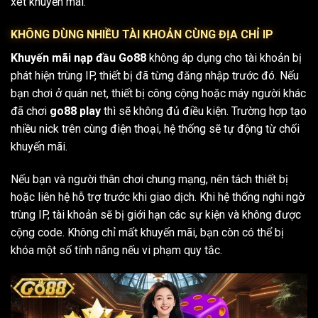
xét khuyến mãi.
KHÔNG DÙNG NHIỀU TÀI KHOẢN CÙNG ĐỊA CHỈ IP
Khuyến mãi nạp đầu Go88
không áp dụng cho tài khoản bị
phát hiện trùng IP, thiết bị đã từng đăng nhập trước đó. Nếu
bạn chơi ở quán net, thiết bị công cộng hoặc máy người khác
đã chơi
go88 play
thì sẽ không đủ điều kiện. Trường hợp tạo
nhiều nick trên cùng điện thoại, hệ thống sẽ tự động từ chối
khuyến mãi.
Nếu bạn và người thân chơi chung mạng, nên tách thiết bị
hoặc liên hệ hỗ trợ trước khi giao dịch. Khi hệ thống nghi ngờ
trùng IP, tài khoản sẽ bị giới hạn các sự kiện và không được
cộng code. Không chỉ mất khuyến mãi, bạn còn có thể bị
khóa một số tính năng nếu vi phạm quy tắc.